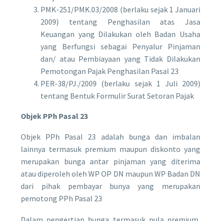
PMK-251/PMK.03/2008 (berlaku sejak 1 Januari
2009) tentang Penghasilan atas Jasa
Keuangan yang Dilakukan oleh Badan Usaha
yang Berfungsi sebagai Penyalur Pinjaman
dan/ atau Pembiayaan yang Tidak Dilakukan
Pemotongan Pajak Penghasilan Pasal 23
PER-38/PJ./2009 (berlaku sejak 1 Juli 2009)
tentang Bentuk Formulir Surat Setoran Pajak
Objek PPh Pasal 23
Objek PPh Pasal 23 adalah bunga dan imbalan
lainnya termasuk premium maupun diskonto yang
merupakan bunga antar pinjaman yang diterima
atau diperoleh oleh WP OP DN maupun WP Badan DN
dari pihak pembayar bunya yang merupakan
pemotong PPh Pasal 23
Dalam pengertian bunga termasuk pula premium,