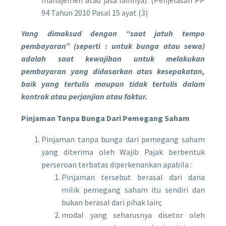
manajemen atau jasa lainnya). (Penjelasan PP
94 Tahun 2010 Pasal 15 ayat (3)
Yang dimaksud dengan “saat jatuh tempo
pembayaran” (seperti : untuk bunga atau sewa)
adalah saat kewajiban untuk melakukan
pembayaran yang didasarkan atas kesepakatan,
baik yang tertulis maupun tidak tertulis dalam
kontrak atau perjanjian atau faktur.
Pinjaman Tanpa Bunga Dari Pemegang Saham
Pinjaman tanpa bunga dari pemegang saham
yang diterima oleh Wajib Pajak berbentuk
perseroan terbatas diperkenankan apabila :
Pinjaman tersebut berasal dari dana
milik pemegang saham itu sendiri dan
bukan berasal dari pihak lain;
modal yang seharusnya disetor oleh