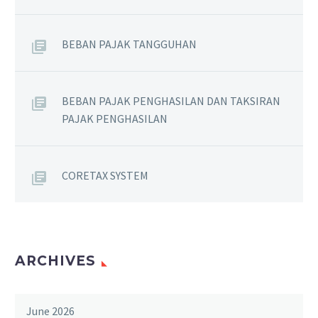
BEBAN PAJAK TANGGUHAN
BEBAN PAJAK PENGHASILAN DAN TAKSIRAN
PAJAK PENGHASILAN
CORETAX SYSTEM
ARCHIVES
June 2026