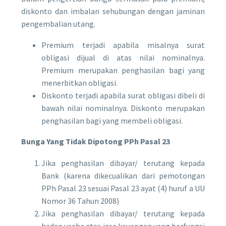
diskonto dan imbalan sehubungan dengan jaminan
pengembalian utang.
Premium terjadi apabila misalnya surat
obligasi dijual di atas nilai nominalnya.
Premium merupakan penghasilan bagi yang
menerbitkan obligasi.
Diskonto terjadi apabila surat obligasi dibeli di
bawah nilai nominalnya. Diskonto merupakan
penghasilan bagi yang membeli obligasi.
Bunga Yang Tidak Dipotong PPh Pasal 23
Jika penghasilan dibayar/ terutang kepada
Bank (karena dikecualikan dari pemotongan
PPh Pasal 23 sesuai Pasal 23 ayat (4) huruf a UU
Nomor 36 Tahun 2008)
Jika penghasilan dibayar/ terutang kepada
badan usaha atas jasa keuangan yang berfungsi