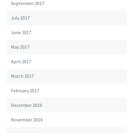
September 2017
July 2017
June 2017
May 2017
April 2017
March 2017
February 2017
December 2016
November 2016