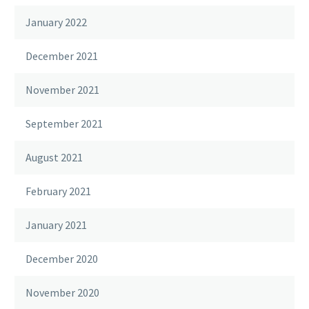
January 2022
December 2021
November 2021
September 2021
August 2021
February 2021
January 2021
December 2020
November 2020