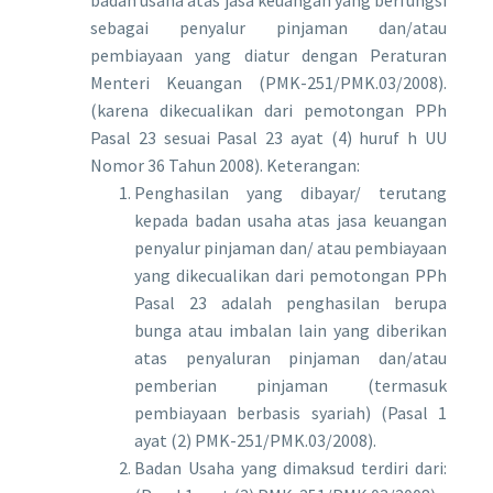
sebagai penyalur pinjaman dan/atau
pembiayaan yang diatur dengan Peraturan
Menteri Keuangan (PMK-251/PMK.03/2008).
(karena dikecualikan dari pemotongan PPh
Pasal 23 sesuai Pasal 23 ayat (4) huruf h UU
Nomor 36 Tahun 2008). Keterangan:
Penghasilan yang dibayar/ terutang
kepada badan usaha atas jasa keuangan
penyalur pinjaman dan/ atau pembiayaan
yang dikecualikan dari pemotongan PPh
Pasal 23 adalah penghasilan berupa
bunga atau imbalan lain yang diberikan
atas penyaluran pinjaman dan/atau
pemberian pinjaman (termasuk
pembiayaan berbasis syariah) (Pasal 1
ayat (2) PMK-251/PMK.03/2008).
Badan Usaha yang dimaksud terdiri dari: