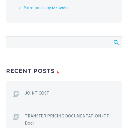
More posts by izzaweb
RECENT POSTS
JOINT COST
TRANSFER PRICING DOCUMENTATION (TP
Doc)