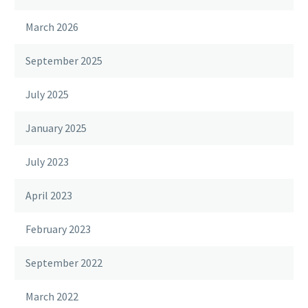
March 2026
September 2025
July 2025
January 2025
July 2023
April 2023
February 2023
September 2022
March 2022