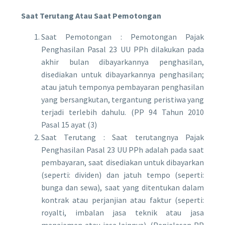
Saat Terutang Atau Saat Pemotongan
Saat Pemotongan : Pemotongan Pajak
Penghasilan Pasal 23 UU PPh dilakukan pada
akhir bulan dibayarkannya penghasilan,
disediakan untuk dibayarkannya penghasilan;
atau jatuh temponya pembayaran penghasilan
yang bersangkutan, tergantung peristiwa yang
terjadi terlebih dahulu. (PP 94 Tahun 2010
Pasal 15 ayat (3)
Saat Terutang : Saat terutangnya Pajak
Penghasilan Pasal 23 UU PPh adalah pada saat
pembayaran, saat disediakan untuk dibayarkan
(seperti: dividen) dan jatuh tempo (seperti:
bunga dan sewa), saat yang ditentukan dalam
kontrak atau perjanjian atau faktur (seperti:
royalti, imbalan jasa teknik atau jasa