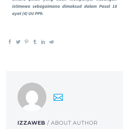
istimewa sebagaimana dimaksud dalam Pasal 18
ayat (4) UU PPh
.
IZZAWEB
/ ABOUT AUTHOR