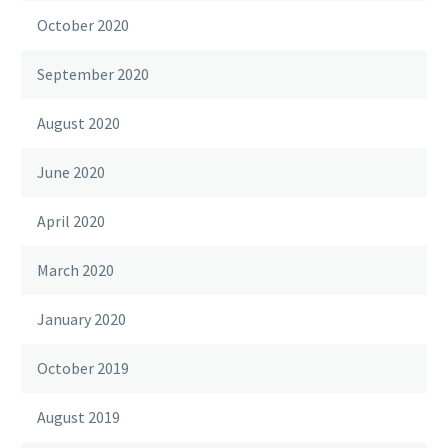
October 2020
September 2020
August 2020
June 2020
April 2020
March 2020
January 2020
October 2019
August 2019