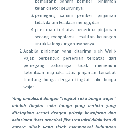
pemegang saham pemberi pinjaman
telah disetor seluruhnya;
pemegang saham pemberi pinjaman
tidak dalam keadaan merugi; dan
perseroan terbatas penerima pinjaman
sedang mengalami kesulitan keuangan
untuk kelangsungan usahanya.
Apabila pinjaman yang diterima oleh Wajib
Pajak berbentuk perseroan terbatas dari
pemegang sahamnya tidak memenuhi
ketentuan ini,maka atas pinjaman tersebut
terutang bunga dengan tingkat suku bunga
wajar.
Yang dimaksud dengan “tingkat suku bunga wajar”
adalah tingkat suku bunga yang berlaku yang
ditetapkan sesuai dengan prinsip kewajaran dan
kelaziman (best practice) jika transaksi dilakukan di
antara pihak yang tidak mempunyai hubungan