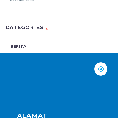
CATEGORIES
BERITA


ALAMAT