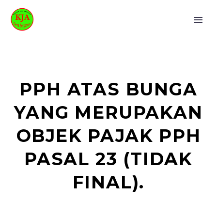
PPH ATAS BUNGA
YANG MERUPAKAN
OBJEK PAJAK PPH
PASAL 23 (TIDAK
FINAL).