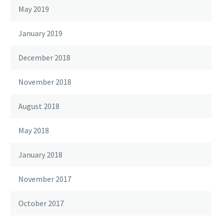
May 2019
January 2019
December 2018
November 2018
August 2018
May 2018
January 2018
November 2017
October 2017