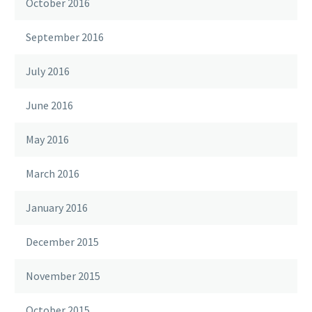
October 2016
September 2016
July 2016
June 2016
May 2016
March 2016
January 2016
December 2015
November 2015
October 2015