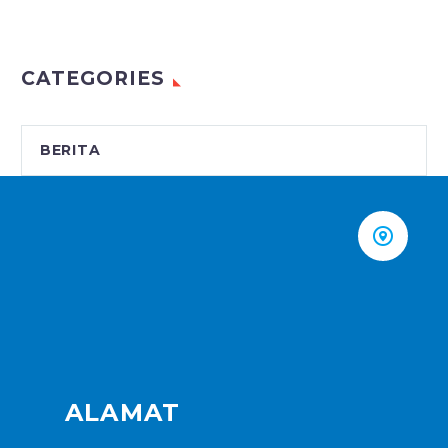
CATEGORIES
BERITA


ALAMAT