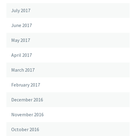
July 2017
June 2017
May 2017
April 2017
March 2017
February 2017
December 2016
November 2016
October 2016