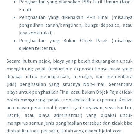
​Penghasilan yang dikenakan PPh Tarif Umum (Non-
Final).
​Penghasilan yang dikenakan PPh Final (misalnya
pengalihan tanah/bangunan, bunga deposito, atau
jasa konstruksi).
​Penghasilan yang Bukan Objek Pajak (misalnya
dividen tertentu).
​Secara hukum pajak, biaya yang boleh dikurangkan untuk
menghitung pajak (deductible expense) hanya biaya yang
dipakai untuk mendapatkan, menagih, dan memelihara
(3M) penghasilan yang sifatnya Non-Final. Sementara
biaya untuk penghasilan Final atau Bukan Objek Pajak tidak
boleh mengurangi pajak (non-deductible expense). Ketika
ada biaya operasional (seperti gaji karyawan, sewa kantor,
listrik, atau biaya administrasi) yang dipakai untuk
mengurus semua jenis penghasilan tersebut dan tidak bisa
dipisahkan satu per satu, itulah yang disebut joint cost.