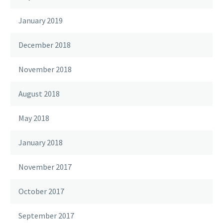
January 2019
December 2018
November 2018
August 2018
May 2018
January 2018
November 2017
October 2017
September 2017