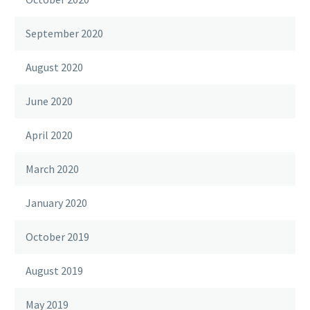
September 2020
August 2020
June 2020
April 2020
March 2020
January 2020
October 2019
August 2019
May 2019