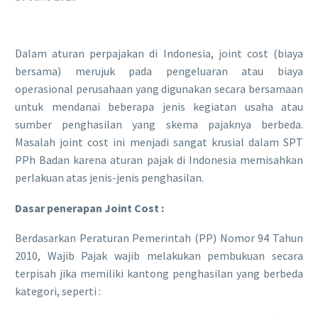
Dalam aturan perpajakan di Indonesia, joint cost (biaya
bersama) merujuk pada pengeluaran atau biaya
operasional perusahaan yang digunakan secara bersamaan
untuk mendanai beberapa jenis kegiatan usaha atau
sumber penghasilan yang skema pajaknya berbeda.
Masalah joint cost ini menjadi sangat krusial dalam SPT
PPh Badan karena aturan pajak di Indonesia memisahkan
perlakuan atas jenis-jenis penghasilan.
Dasar penerapan Joint Cost :
​Berdasarkan Peraturan Pemerintah (PP) Nomor 94 Tahun
2010, Wajib Pajak wajib melakukan pembukuan secara
terpisah jika memiliki kantong penghasilan yang berbeda
kategori, seperti :