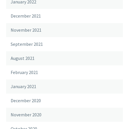
January 2022
December 2021
November 2021
September 2021
August 2021
February 2021
January 2021
December 2020
November 2020
October 2020