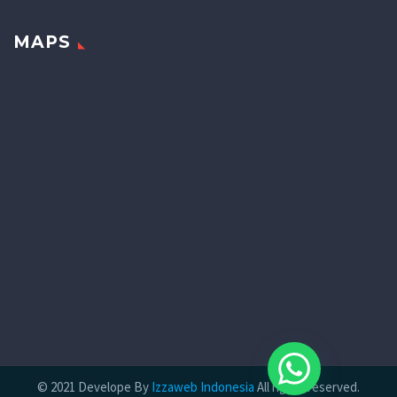
MAPS
©
2021 Develope By
Izzaweb Indonesia
All rights reserved.