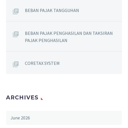
BEBAN PAJAK TANGGUHAN
BEBAN PAJAK PENGHASILAN DAN TAKSIRAN
PAJAK PENGHASILAN
CORETAX SYSTEM
ARCHIVES
June 2026