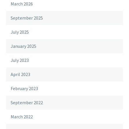
March 2026
September 2025
July 2025
January 2025
July 2023
April 2023
February 2023
September 2022
March 2022