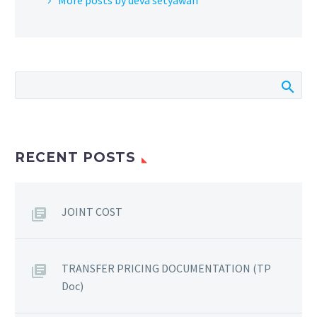
RECENT POSTS
JOINT COST
TRANSFER PRICING DOCUMENTATION (TP
Doc)