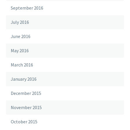
September 2016
July 2016
June 2016
May 2016
March 2016
January 2016
December 2015
November 2015
October 2015