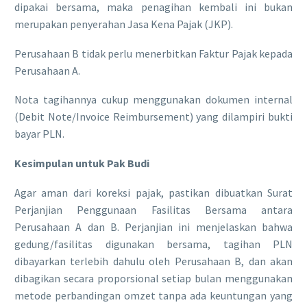
dipakai bersama, maka penagihan kembali ini bukan
merupakan penyerahan Jasa Kena Pajak (JKP).
​Perusahaan B tidak perlu menerbitkan Faktur Pajak kepada
Perusahaan A.
​Nota tagihannya cukup menggunakan dokumen internal
(Debit Note/Invoice Reimbursement) yang dilampiri bukti
bayar PLN.
Kesimpulan untuk Pak Budi
​Agar aman dari koreksi pajak, pastikan dibuatkan Surat
Perjanjian Penggunaan Fasilitas Bersama antara
Perusahaan A dan B. Perjanjian ini menjelaskan bahwa
gedung/fasilitas digunakan bersama, tagihan PLN
dibayarkan terlebih dahulu oleh Perusahaan B, dan akan
dibagikan secara proporsional setiap bulan menggunakan
metode perbandingan omzet tanpa ada keuntungan yang