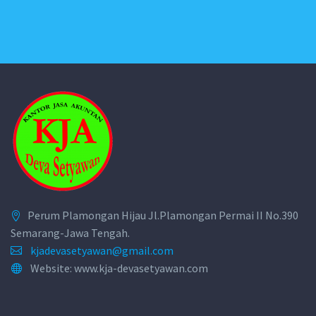
Perum Plamongan Hijau Jl.Plamongan Permai II No.390
Semarang-Jawa Tengah.
kjadevasetyawan@gmail.com
Website: www.kja-devasetyawan.com