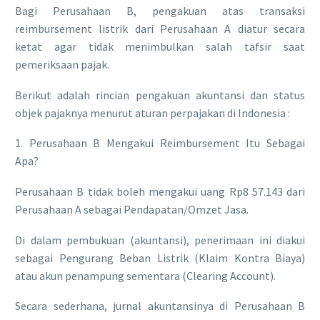
Bagi Perusahaan B, pengakuan atas transaksi
reimbursement listrik dari Perusahaan A diatur secara
ketat agar tidak menimbulkan salah tafsir saat
pemeriksaan pajak.
​Berikut adalah rincian pengakuan akuntansi dan status
objek pajaknya menurut aturan perpajakan di Indonesia :
​1. Perusahaan B Mengakui Reimbursement Itu Sebagai
Apa?
​Perusahaan B tidak boleh mengakui uang Rp8 57.143 dari
Perusahaan A sebagai Pendapatan/Omzet Jasa.
​Di dalam pembukuan (akuntansi), penerimaan ini diakui
sebagai Pengurang Beban Listrik (Klaim Kontra Biaya)
atau akun penampung sementara (Clearing Account).
​Secara sederhana, jurnal akuntansinya di Perusahaan B