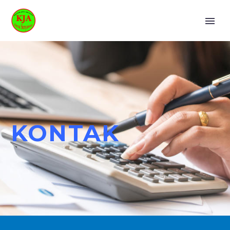
KONTAK