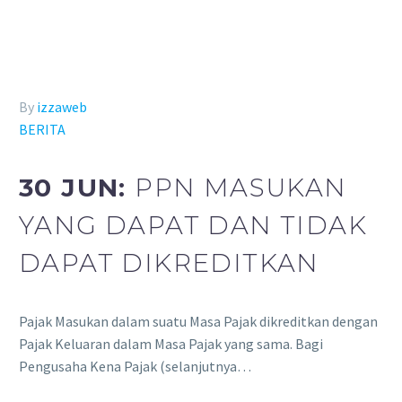
By
izzaweb
BERITA
30 JUN:
PPN MASUKAN
YANG DAPAT DAN TIDAK
DAPAT DIKREDITKAN
Pajak Masukan dalam suatu Masa Pajak dikreditkan dengan
Pajak Keluaran dalam Masa Pajak yang sama. Bagi
Pengusaha Kena Pajak (selanjutnya…