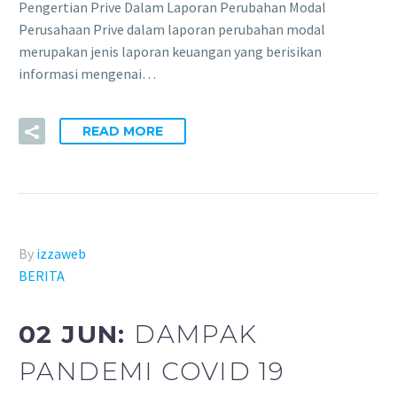
Pengertian Prive Dalam Laporan Perubahan Modal
Perusahaan Prive dalam laporan perubahan modal
merupakan jenis laporan keuangan yang berisikan
informasi mengenai…
READ MORE
By
izzaweb
BERITA
02 JUN:
DAMPAK
PANDEMI COVID 19