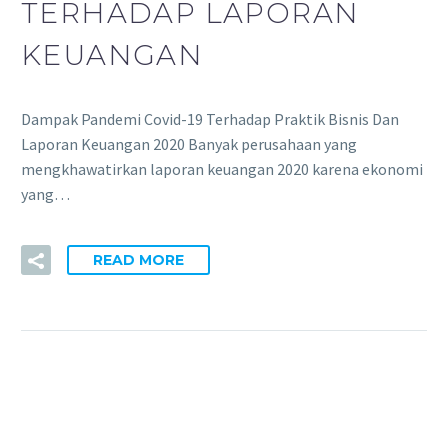
TERHADAP LAPORAN
KEUANGAN
Dampak Pandemi Covid-19 Terhadap Praktik Bisnis Dan
Laporan Keuangan 2020 Banyak perusahaan yang
mengkhawatirkan laporan keuangan 2020 karena ekonomi
yang…
READ MORE