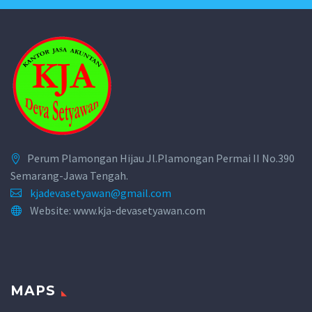
Perum Plamongan Hijau Jl.Plamongan Permai II No.390
Semarang-Jawa Tengah.
kjadevasetyawan@gmail.com
Website: www.kja-devasetyawan.com
MAPS