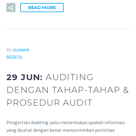
READ MORE
By
izzaweb
BERITA
29 JUN:
AUDITING
DENGAN TAHAP-TAHAP &
PROSEDUR AUDIT
Pengertian Auditing yaitu menentukan apakah informasi
yang dicatat dengan benar mencerminkan peristiwa