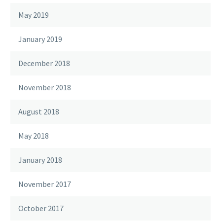
May 2019
January 2019
December 2018
November 2018
August 2018
May 2018
January 2018
November 2017
October 2017