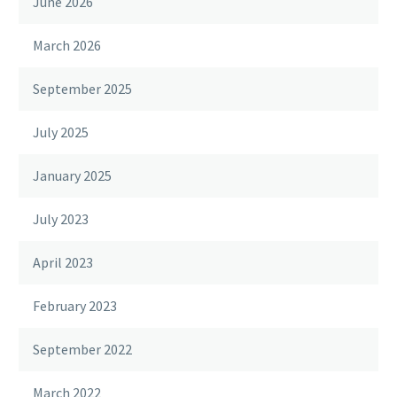
June 2026
March 2026
September 2025
July 2025
January 2025
July 2023
April 2023
February 2023
September 2022
March 2022