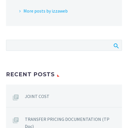
More posts by izzaweb
RECENT POSTS
JOINT COST
TRANSFER PRICING DOCUMENTATION (TP
Doc)