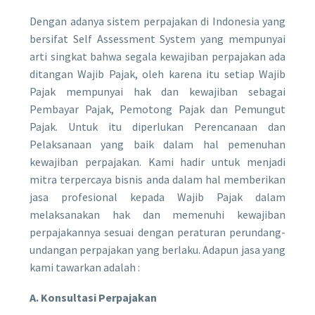
Dengan adanya sistem perpajakan di Indonesia yang
bersifat Self Assessment System yang mempunyai
arti singkat bahwa segala kewajiban perpajakan ada
ditangan Wajib Pajak, oleh karena itu setiap Wajib
Pajak mempunyai hak dan kewajiban sebagai
Pembayar Pajak, Pemotong Pajak dan Pemungut
Pajak. Untuk itu diperlukan Perencanaan dan
Pelaksanaan yang baik dalam hal pemenuhan
kewajiban perpajakan. Kami hadir untuk menjadi
mitra terpercaya bisnis anda dalam hal memberikan
jasa profesional kepada Wajib Pajak dalam
melaksanakan hak dan memenuhi kewajiban
perpajakannya sesuai dengan peraturan perundang-
undangan perpajakan yang berlaku. Adapun jasa yang
kami tawarkan adalah :
A. Konsultasi Perpajakan