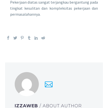
Pekerjaan diatas sangat terjangkau bergantung pada
tingkat kesulitan dan kompleksitas pekerjaan dan
permasalahannya.
IZZAWEB
/ ABOUT AUTHOR