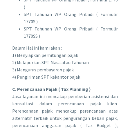
)
SPT Tahunan WP Orang Pribadi ( Formulir
1770S )
SPT Tahunan WP Orang Pribadi ( Formulir
1770SS )
Dalam Hal ini kami akan :
1) Menyiapkan perhitungan pajak
2) Melaporkan SPT Masa atau Tahunan
3) Mengurus pembayaran pajak
4) Pengiriman SPT kekantor pajak
C. Perencanaan Pajak ( Tax Planning )
Jasa layanan ini mencakup pemberian asistensi dan
konsultasi dalam perencanaan pajak klien.
Perencanaan pajak mencakup perencanaan atas
alternatif terbaik untuk pengurangan beban pajak,
perencanaan anggaran pajak ( Tax Budget ),