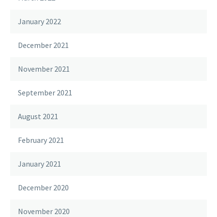
January 2022
December 2021
November 2021
September 2021
August 2021
February 2021
January 2021
December 2020
November 2020