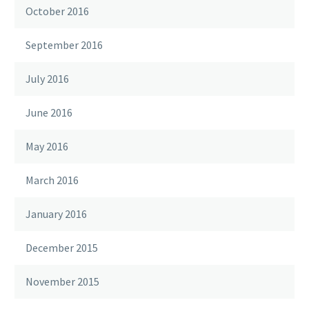
October 2016
September 2016
July 2016
June 2016
May 2016
March 2016
January 2016
December 2015
November 2015