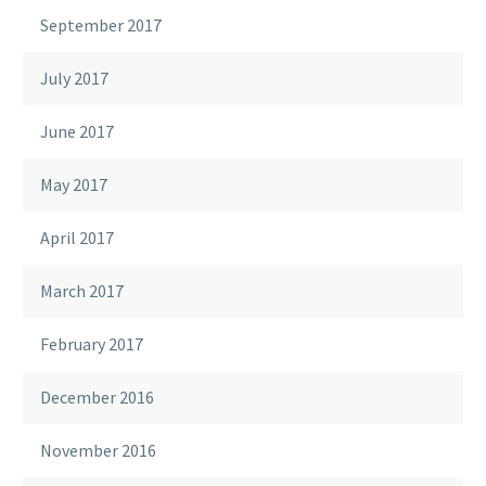
September 2017
July 2017
June 2017
May 2017
April 2017
March 2017
February 2017
December 2016
November 2016