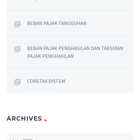
BEBAN PAJAK TANGGUHAN
BEBAN PAJAK PENGHASILAN DAN TAKSIRAN
PAJAK PENGHASILAN
CORETAX SYSTEM
ARCHIVES