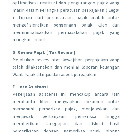
optimalisasi restitusi dan pengurangan pajak yang
masih dalam kerangka peraturan perpajakan ( Legal
). Tujuan dari perencanaan pajak adalah untuk
mengefisiensikan pengenaan pajak klien dan
meminimalisasikan permasalahan pajak yang
mungkin timbul.
D. Review Pajak ( Tax Review )
Melakukan review atas kewajiban perpajakan yang
telah dilaksanakan dan menilai laporan keuangan
Wajib Pajak ditinjau dari aspek perpajakan
E. Jasa Asistensi
Pekerjaaan asistensi ini mencakup antara lain
membantu klien menyiapkan dokumen untuk
memenuhi pemeriksa pajak, menjelaskan dan
menjawab pertanyaan pemeriksa hingga
memberikan tanggapan dan diskusi hasil
pemeriksaan dengan pemeriksa pajak hinnga