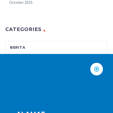
October 2015
CATEGORIES
BERITA

