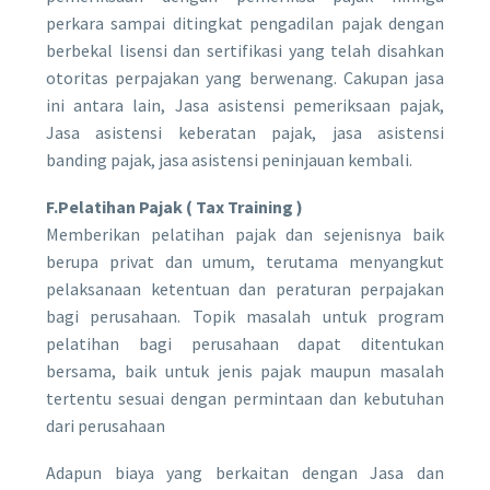
perkara sampai ditingkat pengadilan pajak dengan
berbekal lisensi dan sertifikasi yang telah disahkan
otoritas perpajakan yang berwenang. Cakupan jasa
ini antara lain, Jasa asistensi pemeriksaan pajak,
Jasa asistensi keberatan pajak, jasa asistensi
banding pajak, jasa asistensi peninjauan kembali.
F.Pelatihan Pajak ( Tax Training )
Memberikan pelatihan pajak dan sejenisnya baik
berupa privat dan umum, terutama menyangkut
pelaksanaan ketentuan dan peraturan perpajakan
bagi perusahaan. Topik masalah untuk program
pelatihan bagi perusahaan dapat ditentukan
bersama, baik untuk jenis pajak maupun masalah
tertentu sesuai dengan permintaan dan kebutuhan
dari perusahaan
Adapun biaya yang berkaitan dengan Jasa dan