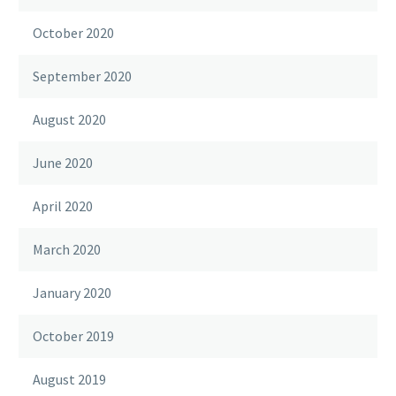
October 2020
September 2020
August 2020
June 2020
April 2020
March 2020
January 2020
October 2019
August 2019