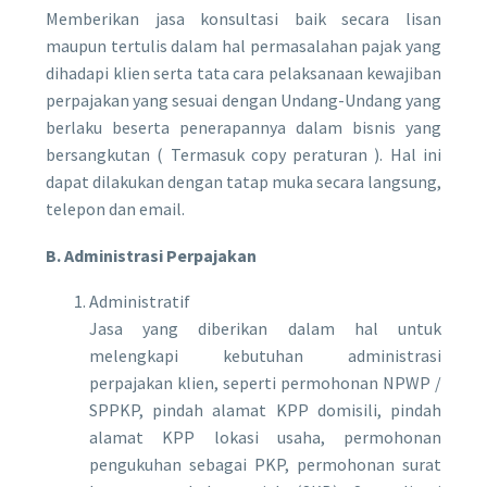
Memberikan jasa konsultasi baik secara lisan
maupun tertulis dalam hal permasalahan pajak yang
dihadapi klien serta tata cara pelaksanaan kewajiban
perpajakan yang sesuai dengan Undang-Undang yang
berlaku beserta penerapannya dalam bisnis yang
bersangkutan ( Termasuk copy peraturan ). Hal ini
dapat dilakukan dengan tatap muka secara langsung,
telepon dan email.
B. Administrasi Perpajakan
Administratif
Jasa yang diberikan dalam hal untuk
melengkapi kebutuhan administrasi
perpajakan klien, seperti permohonan NPWP /
SPPKP, pindah alamat KPP domisili, pindah
alamat KPP lokasi usaha, permohonan
pengukuhan sebagai PKP, permohonan surat