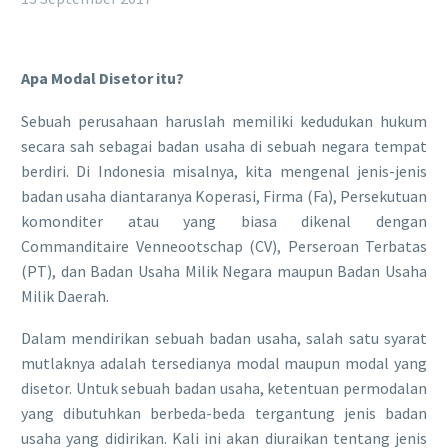
Apa Modal Disetor itu?
Sebuah perusahaan haruslah memiliki kedudukan hukum
secara sah sebagai badan usaha di sebuah negara tempat
berdiri. Di Indonesia misalnya, kita mengenal jenis-jenis
badan usaha diantaranya Koperasi, Firma (Fa), Persekutuan
komonditer atau yang biasa dikenal dengan
Commanditaire Venneootschap (CV), Perseroan Terbatas
(PT), dan Badan Usaha Milik Negara maupun Badan Usaha
Milik Daerah.
Dalam mendirikan sebuah badan usaha, salah satu syarat
mutlaknya adalah tersedianya modal maupun modal yang
disetor. Untuk sebuah badan usaha, ketentuan permodalan
yang dibutuhkan berbeda-beda tergantung jenis badan
usaha yang didirikan. Kali ini akan diuraikan tentang jenis