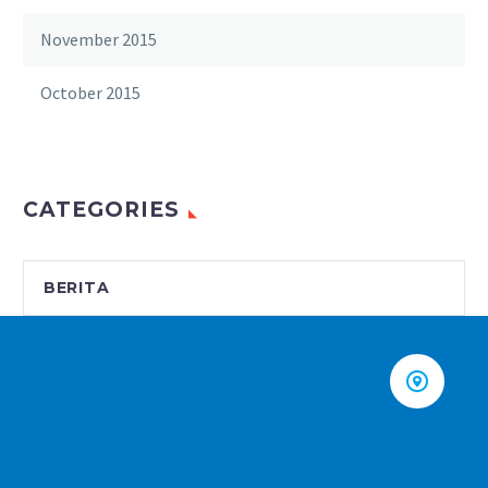
November 2015
October 2015
CATEGORIES
BERITA

