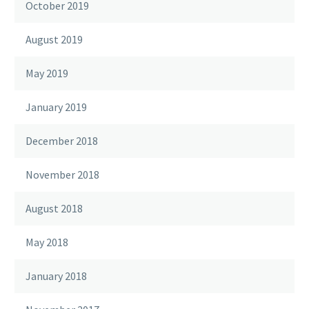
October 2019
August 2019
May 2019
January 2019
December 2018
November 2018
August 2018
May 2018
January 2018