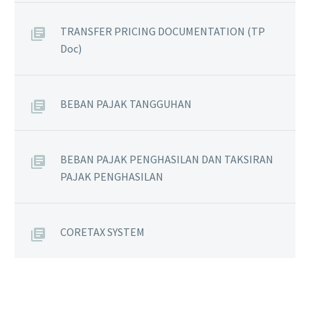
TRANSFER PRICING DOCUMENTATION (TP
Doc)
BEBAN PAJAK TANGGUHAN
BEBAN PAJAK PENGHASILAN DAN TAKSIRAN
PAJAK PENGHASILAN
CORETAX SYSTEM