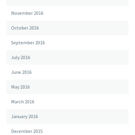
November 2016
October 2016
September 2016
July 2016
June 2016
May 2016
March 2016
January 2016
December 2015