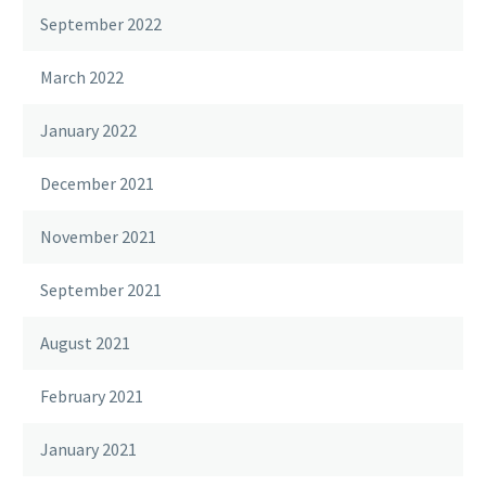
September 2022
March 2022
January 2022
December 2021
November 2021
September 2021
August 2021
February 2021
January 2021