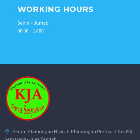
WORKING HOURS
Senin – Jumat
08:00 – 17:00
Perum Plamongan Hijau Jl.Plamongan Permai II No.390
Semarang-Jawa Tengah.