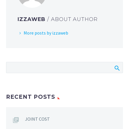
IZZAWEB
/ ABOUT AUTHOR
More posts by izzaweb
RECENT POSTS
JOINT COST