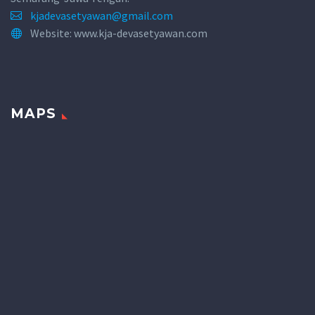
kjadevasetyawan@gmail.com
Website: www.kja-devasetyawan.com
MAPS