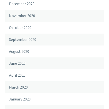
December 2020
November 2020
October 2020
September 2020
August 2020
June 2020
April 2020
March 2020
January 2020