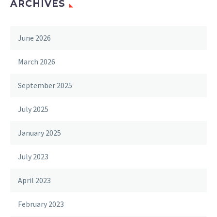
ARCHIVES
June 2026
March 2026
September 2025
July 2025
January 2025
July 2023
April 2023
February 2023