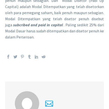
penuh maupun sebagian. Dan Modal Disetor (Padi Up
Capital) adalah Modal Ditempatkan yang telah disetorkan
oleh para pemegang saham, baik penuh maupun sebagian.
Modal Ditempatkan yang telah disetor penuh disebut
juga
subcribed and paid in capital
. Paling sedikit 25% dari
Modal Dasar harus sudah ditempatkan dan disetor penuh ke
dalam Perseroan.