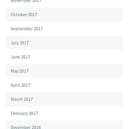
November 2017
October 2017
September 2017
July 2017
June 2017
May 2017
April 2017
March 2017
February 2017
December 2016