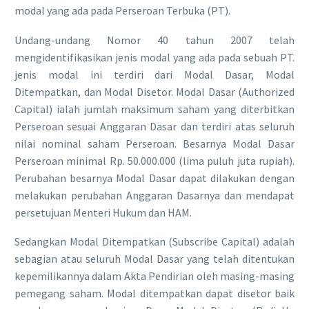
modal yang ada pada Perseroan Terbuka (PT).
Undang-undang Nomor 40 tahun 2007 telah
mengidentifikasikan jenis modal yang ada pada sebuah PT.
jenis modal ini terdiri dari Modal Dasar, Modal
Ditempatkan, dan Modal Disetor. Modal Dasar (Authorized
Capital) ialah jumlah maksimum saham yang diterbitkan
Perseroan sesuai Anggaran Dasar dan terdiri atas seluruh
nilai nominal saham Perseroan. Besarnya Modal Dasar
Perseroan minimal Rp. 50.000.000 (lima puluh juta rupiah).
Perubahan besarnya Modal Dasar dapat dilakukan dengan
melakukan perubahan Anggaran Dasarnya dan mendapat
persetujuan Menteri Hukum dan HAM.
Sedangkan Modal Ditempatkan (Subscribe Capital) adalah
sebagian atau seluruh Modal Dasar yang telah ditentukan
kepemilikannya dalam Akta Pendirian oleh masing-masing
pemegang saham. Modal ditempatkan dapat disetor baik