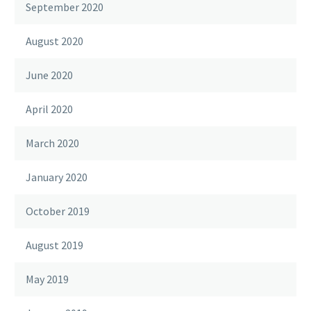
September 2020
August 2020
June 2020
April 2020
March 2020
January 2020
October 2019
August 2019
May 2019