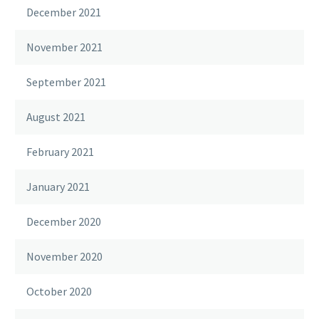
December 2021
November 2021
September 2021
August 2021
February 2021
January 2021
December 2020
November 2020
October 2020