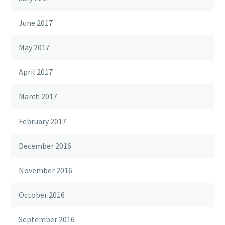
June 2017
May 2017
April 2017
March 2017
February 2017
December 2016
November 2016
October 2016
September 2016