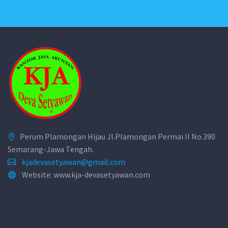
Perum Plamongan Hijau Jl.Plamongan Permai II No.390
Semarang-Jawa Tengah.
kjadevasetyawan@gmail.com
Website: www.kja-devasetyawan.com