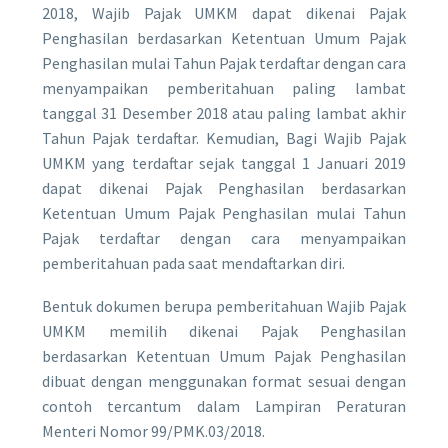
2018, Wajib Pajak UMKM dapat dikenai Pajak
Penghasilan berdasarkan Ketentuan Umum Pajak
Penghasilan mulai Tahun Pajak terdaftar dengan cara
menyampaikan pemberitahuan paling lambat
tanggal 31 Desember 2018 atau paling lambat akhir
Tahun Pajak terdaftar. Kemudian, Bagi Wajib Pajak
UMKM yang terdaftar sejak tanggal 1 Januari 2019
dapat dikenai Pajak Penghasilan berdasarkan
Ketentuan Umum Pajak Penghasilan mulai Tahun
Pajak terdaftar dengan cara menyampaikan
pemberitahuan pada saat mendaftarkan diri.
Bentuk dokumen berupa pemberitahuan Wajib Pajak
UMKM memilih dikenai Pajak Penghasilan
berdasarkan Ketentuan Umum Pajak Penghasilan
dibuat dengan menggunakan format sesuai dengan
contoh tercantum dalam Lampiran Peraturan
Menteri Nomor 99/PMK.03/2018.