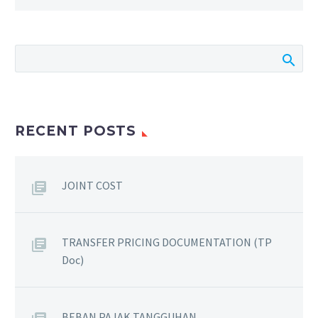
RECENT POSTS
JOINT COST
TRANSFER PRICING DOCUMENTATION (TP
Doc)
BEBAN PAJAK TANGGUHAN