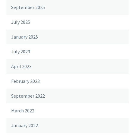
September 2025
July 2025
January 2025
July 2023
April 2023
February 2023
September 2022
March 2022
January 2022