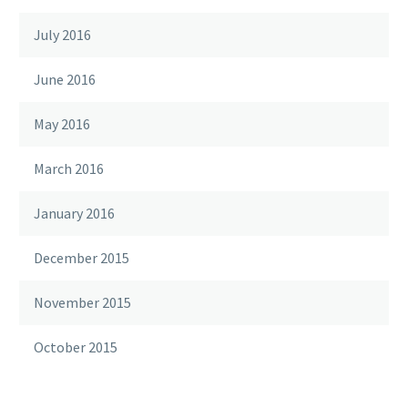
July 2016
June 2016
May 2016
March 2016
January 2016
December 2015
November 2015
October 2015