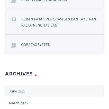
BEBAN PAJAK PENGHASILAN DAN TAKSIRAN
PAJAK PENGHASILAN
CORETAX SYSTEM
ARCHIVES
June 2026
March 2026