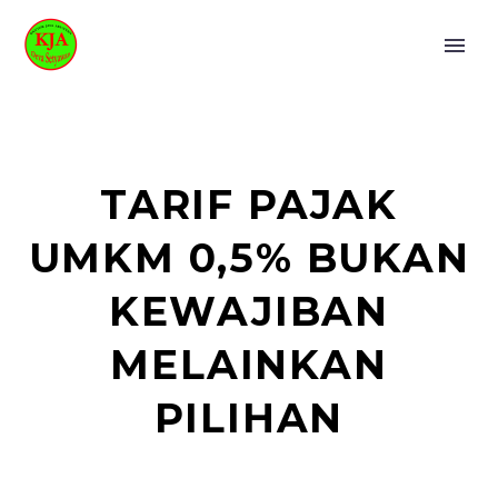
TARIF PAJAK
UMKM 0,5% BUKAN
KEWAJIBAN
MELAINKAN
PILIHAN