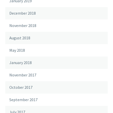
January 2019
December 2018
November 2018
August 2018
May 2018
January 2018
November 2017
October 2017
September 2017
July 2017