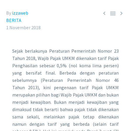



By
izzaweb
BERITA
1 November 2018
Sejak berlakunya Peraturan Pemerintah Nomor 23
Tahun 2018, Wajib Pajak UMKM dikenakan tarif Pajak
Penghasilan sebesar 0,5% (nol koma lima persen)
yang bersifat final. Berbeda dengan peraturan
sebelumnya (Peraturan Pemerintah Nomor 46
Tahun 2013), kini pengenaan tarif Pajak UMKM
merupakan pilihan bagi Wajib Pajak UMKM dan bukan
menjadi kewajiban. Bukan menjadi kewajiban yang
dimaksud tidak berarti bahwa pajak tidak dikenakan
sama sekali, melainkan pajak tetap dikenakan
namun dengan tarif yang berbeda (selain tarif