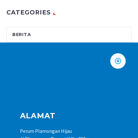
CATEGORIES
BERITA


ALAMAT
Perum Plamongan Hijau